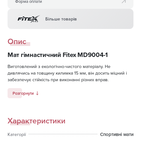
Форма оплати
Більше товарів
Опис
Мат гімнастичний Fitex MD9004-1
Виготовлений з екологічно-чистого матеріалу. Не
дивлячись на товщину килимка 15 мм, він досить міцний і
забезпечує стійкість при виконанні різних вправ.
Розгорнути
Характеристики
Спортивні мати
Категорії