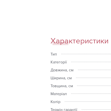
Характеристики
Тип
Категорії
Довжина, см
Ширина, см
Товщина, см
Матеріал
Колір
Термін гарантії