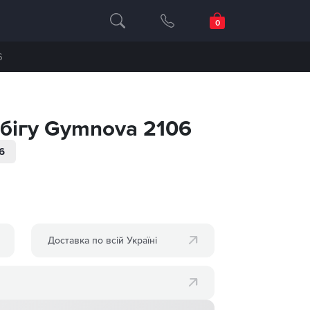
6
бігу Gymnova 2106
6
Доставка по всій Україні