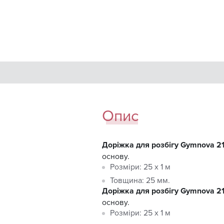
Опис
Доріжка для розбігу Gymnova 2
основу.
Розміри: 25 x 1 м
Товщина: 25 мм.
Доріжка для розбігу Gymnova 2
основу.
Розміри: 25 x 1 м