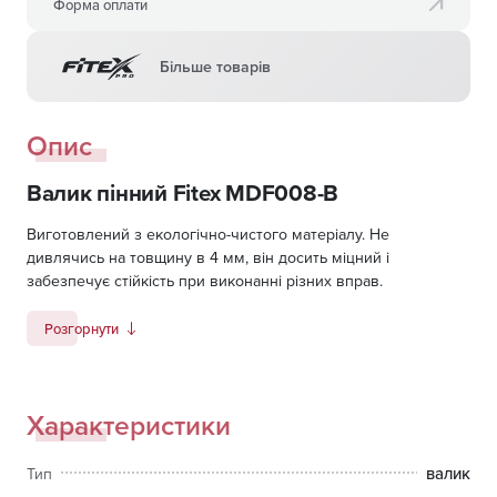
Форма оплати
Більше товарів
Опис
Валик пінний Fitex MDF008-B
Виготовлений з екологічно-чистого матеріалу. Не
дивлячись на товщину в 4 мм, він досить міцний і
забезпечує стійкість при виконанні різних вправ.
Розгорнути
Характеристики
валик
Тип