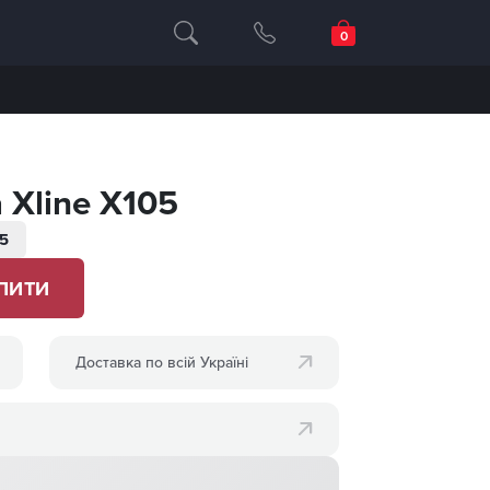
Xline X105
5
ПИТИ
Доставка по всій Україні