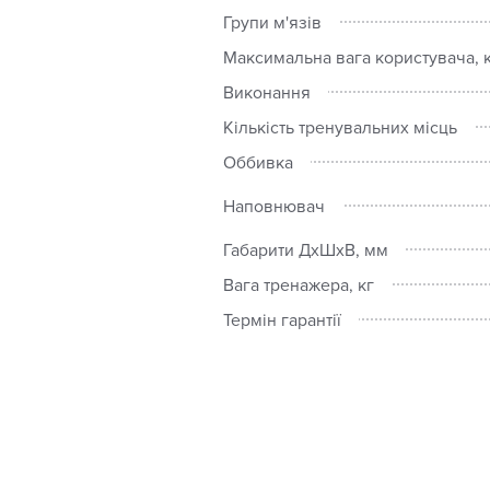
Групи м'язів
Максимальна вага користувача, 
Виконання
Кількість тренувальних місць
Оббивка
Наповнювач
Габарити ДхШхВ, мм
Вага тренажера, кг
Термін гарантії