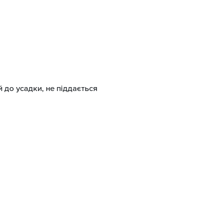
 до усадки, не піддається