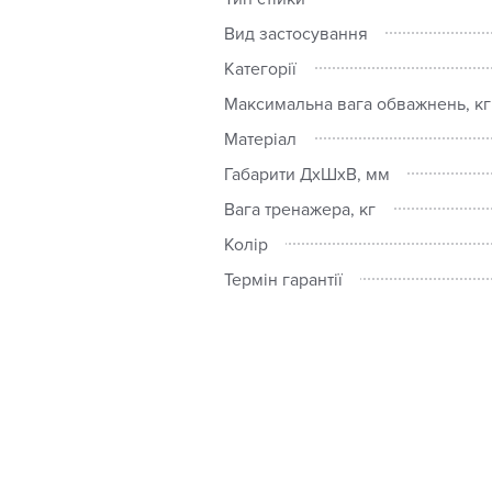
Вид застосування
Категорії
Максимальна вага обважнень, кг
Матеріал
Габарити ДхШхВ, мм
Вага тренажера, кг
Колір
Термін гарантії