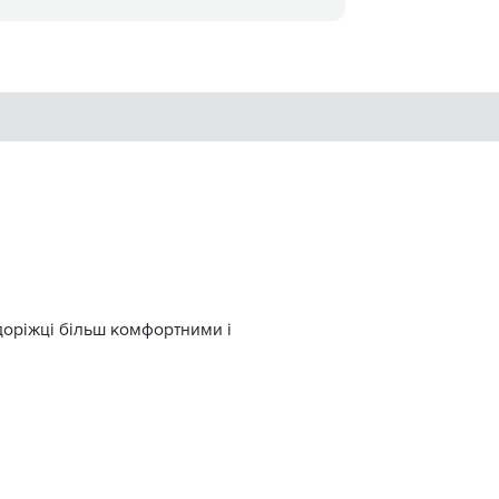
 доріжці більш комфортними і