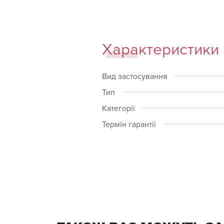
Характеристики
Вид застосування
Тип
Категорії
Термін гарантії