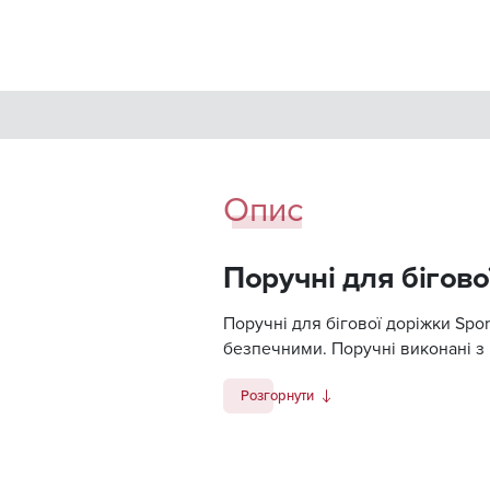
Опис
Поручні для бігово
Поручні для бігової доріжки Spor
безпечними. Поручні виконані з 
Розгорнути