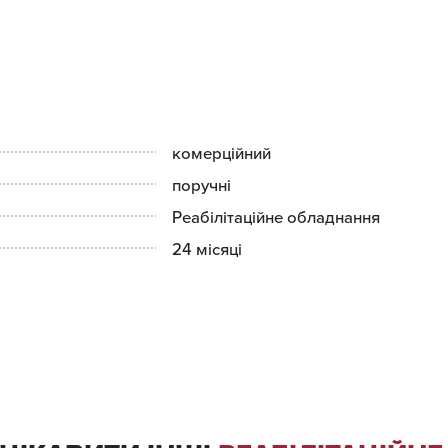
комерційний
поручні
Реабілітаційне обладнання
24 місяці