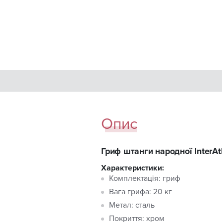
Опис
Гриф штанги народної InterAt
Характеристики:
Комплектація: гриф
Вага грифа: 20 кг
Метал: сталь
Покриття: хром