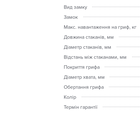
Вид замку
Замок
Макс. навантаження на гриф, кг
Довжина стаканів, мм
Діаметр стаканів, мм
Відстань між стаканами, мм
Покриття грифа
Діаметр хвата, мм
Обертання грифа
Колір
Термін гарантії