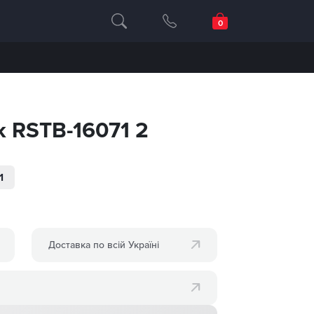
 RSTB-16071 2
1
Доставка по всій Україні