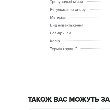
Тренувальні м'язи
Регулювання опору
Матеріал
Вид навантаження
Розміри, см
Колір
Термін гарантії
ТАКОЖ ВАС МОЖУТЬ ЗА