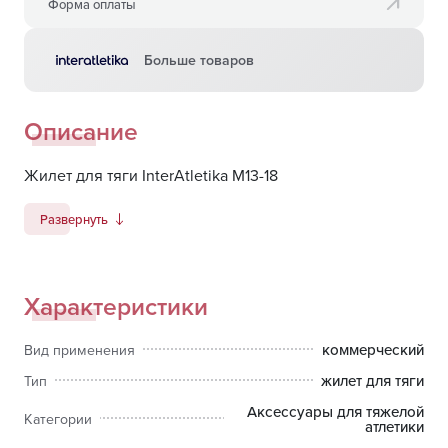
Форма оплаты
Больше товаров
Описание
Жилет для тяги InterAtletika M13-18
Развернуть
Характеристики
коммерческий
Вид применения
жилет для тяги
Тип
Аксессуары для тяжелой
Категории
атлетики