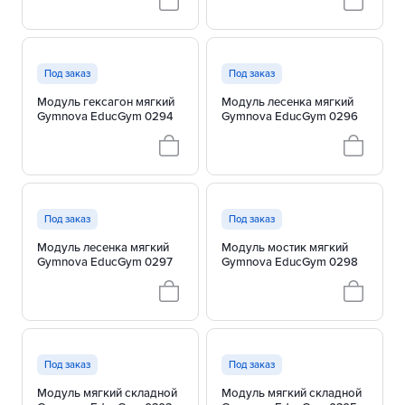
Под заказ
Под заказ
Модуль гексагон мягкий
Модуль лесенка мягкий
Gymnova EducGym 0294
Gymnova EducGym 0296
Под заказ
Под заказ
Модуль лесенка мягкий
Модуль мостик мягкий
Gymnova EducGym 0297
Gymnova EducGym 0298
Под заказ
Под заказ
Модуль мягкий складной
Модуль мягкий складной