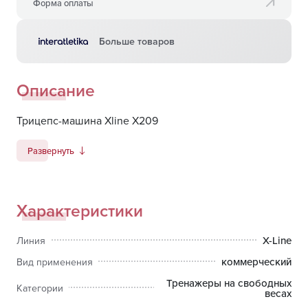
Форма оплаты
Больше товаров
Описание
Трицепс-машина Xline X209
Развернуть
Характеристики
X-Line
Линия
коммерческий
Вид применения
Тренажеры на свободных
Категории
весах