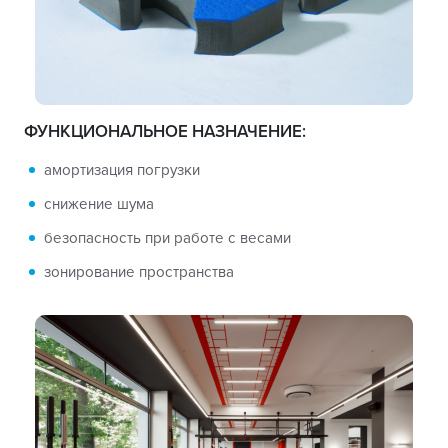
ФУНКЦИОНАЛЬНОЕ НАЗНАЧЕНИЕ:
амортизация погрузки
снижение шума
безопасность при работе с весами
зонирование пространства