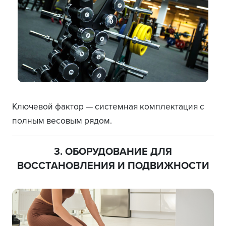
Ключевой фактор — системная комплектация с
полным весовым рядом.
3. ОБОРУДОВАНИЕ ДЛЯ
ВОССТАНОВЛЕНИЯ И ПОДВИЖНОСТИ