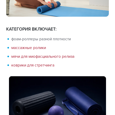
КАТЕГОРИЯ ВКЛЮЧАЕТ:
фоам-роллеры разной плотности
массажные ролики
мячи для миофасциального релиза
коврики для стретчинга