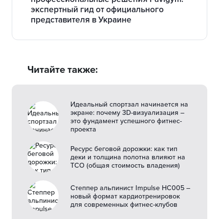
экспертный гид от официального
представителя в Украине
Читайте также:
Идеальный спортзал начинается на
экране: почему 3D-визуализация –
это фундамент успешного фитнес-
проекта
Ресурс беговой дорожки: как тип
деки и толщина полотна влияют на
TCO (общая стоимость владения)
Степпер альпинист Impulse HC005 –
новый формат кардиотренировок
для современных фитнес-клубов