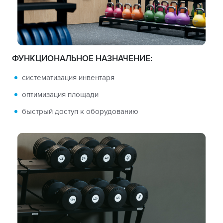
ФУНКЦИОНАЛЬНОЕ НАЗНАЧЕНИЕ:
систематизация инвентаря
оптимизация площади
быстрый доступ к оборудованию