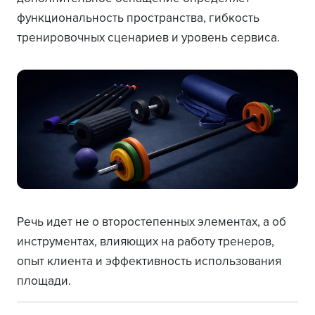
функциональность пространства, гибкость
тренировочных сценариев и уровень сервиса.
Речь идет не о второстепенных элементах, а об
инструментах, влияющих на работу тренеров,
опыт клиента и эффективность использования
площади.