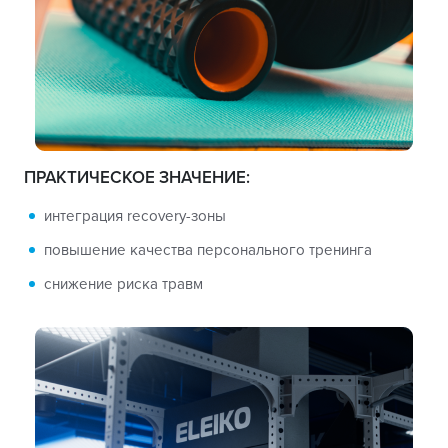
ПРАКТИЧЕСКОЕ ЗНАЧЕНИЕ:
интеграция recovery-зоны
повышение качества персонального тренинга
снижение риска травм