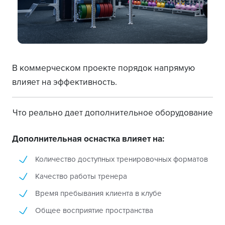
В коммерческом проекте порядок напрямую
влияет на эффективность.
Что реально дает дополнительное оборудование
Дополнительная оснастка влияет на:
Количество доступных тренировочных форматов
Качество работы тренера
Время пребывания клиента в клубе
Общее восприятие пространства