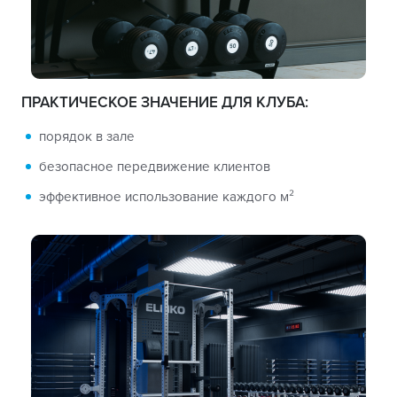
ПРАКТИЧЕСКОЕ ЗНАЧЕНИЕ ДЛЯ КЛУБА:
порядок в зале
безопасное передвижение клиентов
эффективное использование каждого м²