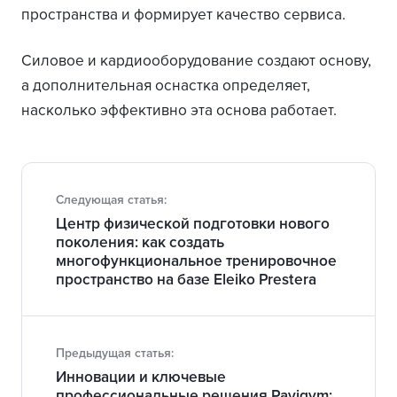
пространства и формирует качество сервиса.
Силовое и кардиооборудование создают основу,
а дополнительная оснастка определяет,
насколько эффективно эта основа работает.
Следующая статья:
Центр физической подготовки нового
поколения: как создать
многофункциональное тренировочное
пространство на базе Eleiko Prestera
Предыдущая статья:
Инновации и ключевые
профессиональные решения Pavigym: