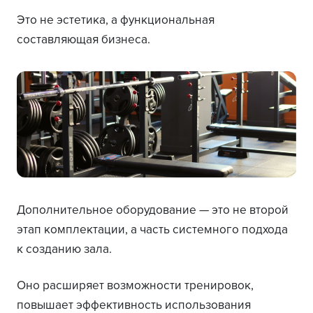
Это не эстетика, а функциональная
составляющая бизнеса.
Дополнительное оборудование — это не второй
этап комплектации, а часть системного подхода
к созданию зала.
Оно расширяет возможности тренировок,
повышает эффективность использования