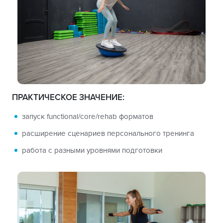
ПРАКТИЧЕСКОЕ ЗНАЧЕНИЕ:
запуск functional/core/rehab форматов
расширение сценариев персонального тренинга
работа с разными уровнями подготовки