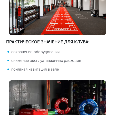
ПРАКТИЧЕСКОЕ ЗНАЧЕНИЕ ДЛЯ КЛУБА:
сохранение оборудования
снижение эксплуатационных расходов
понятная навигация в зале