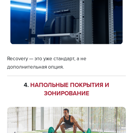
Recovery — это уже стандарт, а не
дополнительная опция.
4.
НАПОЛЬНЫЕ ПОКРЫТИЯ И
ЗОНИРОВАНИЕ