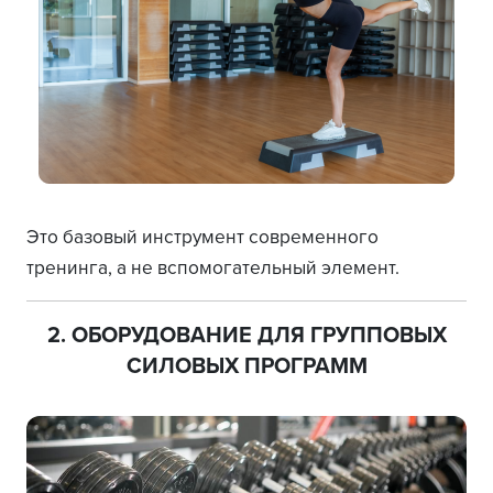
Это базовый инструмент современного
тренинга, а не вспомогательный элемент.
2. ОБОРУДОВАНИЕ ДЛЯ ГРУППОВЫХ
СИЛОВЫХ ПРОГРАММ