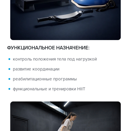
ФУНКЦИОНАЛЬНОЕ НАЗНАЧЕНИЕ:
контроль положения тела под нагрузкой
развитие координации
реабилитационные программы
функциональные и тренировки HIIT