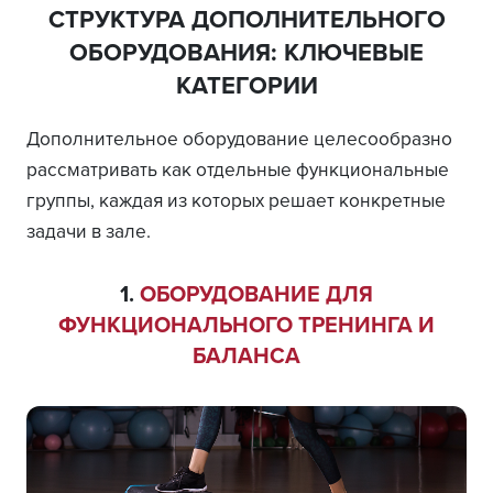
СТРУКТУРА ДОПОЛНИТЕЛЬНОГО
ОБОРУДОВАНИЯ: КЛЮЧЕВЫЕ
КАТЕГОРИИ
Дополнительное оборудование целесообразно
рассматривать как отдельные функциональные
группы, каждая из которых решает конкретные
задачи в зале.
1.
ОБОРУДОВАНИЕ ДЛЯ
ФУНКЦИОНАЛЬНОГО ТРЕНИНГА И
БАЛАНСА