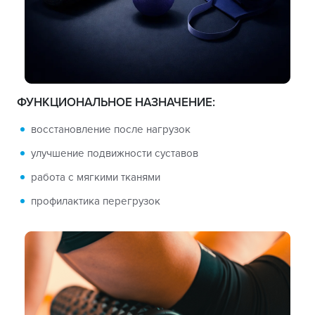
ФУНКЦИОНАЛЬНОЕ НАЗНАЧЕНИЕ:
восстановление после нагрузок
улучшение подвижности суставов
работа с мягкими тканями
профилактика перегрузок