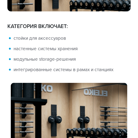
КАТЕГОРИЯ ВКЛЮЧАЕТ:
стойки для аксессуаров
настенные системы хранения
модульные storage-решения
интегрированные системы в рамах и станциях