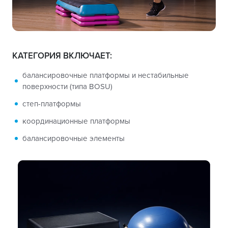
КАТЕГОРИЯ ВКЛЮЧАЕТ:
балансировочные платформы и нестабильные
поверхности (типа BOSU)
степ-платформы
координационные платформы
балансировочные элементы