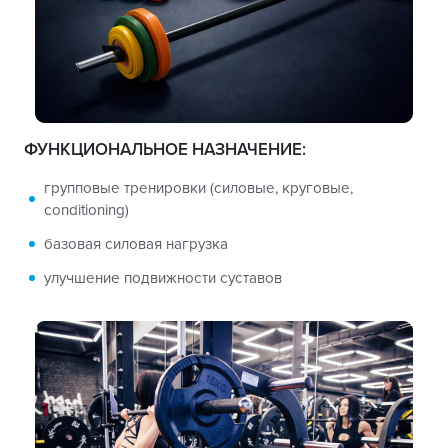
ФУНКЦИОНАЛЬНОЕ НАЗНАЧЕНИЕ:
групповые тренировки (силовые, круговые,
conditioning)
базовая силовая нагрузка
улучшение подвижности суставов