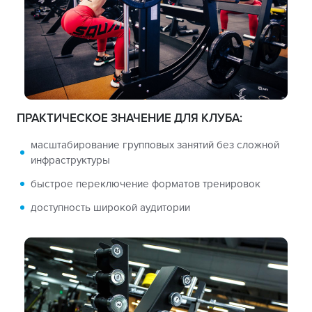
ПРАКТИЧЕСКОЕ ЗНАЧЕНИЕ ДЛЯ КЛУБА:
масштабирование групповых занятий без сложной
инфраструктуры
быстрое переключение форматов тренировок
доступность широкой аудитории