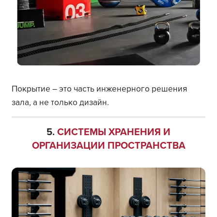
Покрытие – это часть инженерного решения
зала, а не только дизайн.
5.
СИСТЕМЫ ХРАНЕНИЯ И
ОРГАНИЗАЦИИ ПРОСТРАНСТВА