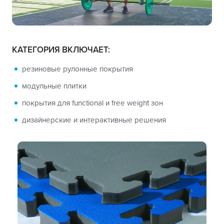
КАТЕГОРИЯ ВКЛЮЧАЕТ:
резиновые рулонные покрытия
модульные плитки
покрытия для functional и free weight зон
дизайнерские и интерактивные решения